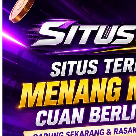
SITUSGG merupakan situs penyedia link viral beragam pilihan
game terbaru slot online resmi dengan game viral Gates of Olympus
1000 gampang menang besar hari ini.