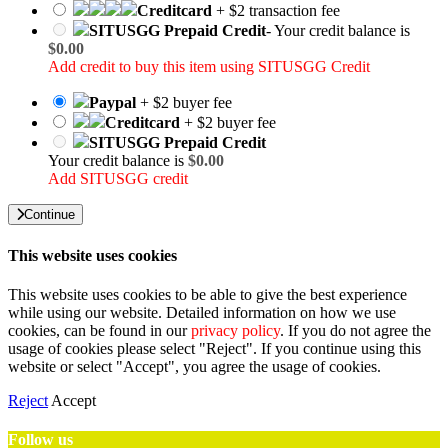
Creditcard
+ $2 transaction fee
SITUSGG Prepaid Credit
- Your credit balance is
$0.00
Add credit to buy this item using SITUSGG Credit
Paypal
+ $2 buyer fee
Creditcard
+ $2 buyer fee
SITUSGG Prepaid Credit
Your credit balance is
$0.00
Add SITUSGG credit
Continue
This website uses cookies
This website uses cookies to be able to give the best experience
while using our website. Detailed information on how we use
cookies, can be found in our
privacy policy
. If you do not agree the
usage of cookies please select "Reject". If you continue using this
website or select "Accept", you agree the usage of cookies.
Reject
Accept
Follow
us