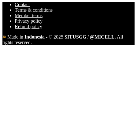
Contact
Terms & conditions
Member terms
Privacy policy
Refund policy
Made in
Indonesia
- © 2025
SITUSGG
/
@MICELL
. All
rights reserved.