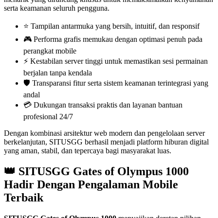
serta keamanan seluruh pengguna.
⭐ Tampilan antarmuka yang bersih, intuitif, dan responsif
🎮 Performa grafis memukau dengan optimasi penuh pada
perangkat mobile
⚡ Kestabilan server tinggi untuk memastikan sesi permainan
berjalan tanpa kendala
🛡️ Transparansi fitur serta sistem keamanan terintegrasi yang
andal
💳 Dukungan transaksi praktis dan layanan bantuan
profesional 24/7
Dengan kombinasi arsitektur web modern dan pengelolaan server
berkelanjutan, SITUSGG berhasil menjadi platform hiburan digital
yang aman, stabil, dan tepercaya bagi masyarakat luas.
👑 SITUSGG Gates of Olympus 1000
Hadir Dengan Pengalaman Mobile
Terbaik