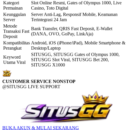
Kategori
Slot Online Resmi, Gates of Olympus 1000, Live
Permainan
Casino, Toto Digital
Keunggulan
Server Anti-Lag, Responsif Mobile, Keamanan
Server
Terintegrasi 24 Jam
Metode
Bank Transfer, QRIS Fast Deposit, E-Wallet
Transaksi Fast
(DANA, OVO, GoPay, LinkAja)
Deposit
Kompatibilitas
Android, iOS (iPhone/iPad), Mobile Smartphone &
Perangkat
Desktop/Laptop
SITUSGG, SITUSGG Gates of Olympus 1000,
Keyword
SITUSGG Slot Viral, SITUSGG Bet 200,
Utama Viral
SITUSGG X1000
CUSTOMER SERVICE NONSTOP
@SITUSGG LIVE SUPPORT
BUKA AKUN & MULAI SEKARANG