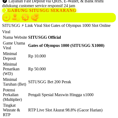
Layanan Fast Deposit via QRIS, E-Wallet, & Bank resmi
didukung customer service responsif 24 jam
GABUNG SITUSGG SEKARANG
SITUSGG ⚡ Link Viral Slot Gates of Olympus 1000 Slot Online
Viral
Nama Website
SITUSGG Official
Game Utama
Gates of Olympus 1000 (SITUSGG X1000)
Viral
Minimal
Rp 10.000
Deposit
Minimal
Penarikan
Rp 50.000
(WD)
Minimal
SITUSGG Bet 200 Perak
Taruhan (Bet)
Potensi
Perkalian
Pengali Spesial Maxwin Hingga x1000
(Multiplier)
Tingkat
Winrate &
RTP Live Slot Akurat 98.8% (Gacor Harian)
RTP